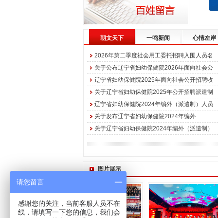
朝文天下
一鸣新闻
心情左岸
2026年第二季度社会用工委托招聘入围人员名
关于公布辽宁省妇幼保健院2026年面向社会公
辽宁省妇幼保健院2025年面向社会公开招聘收
关于辽宁省妇幼保健院2025年公开招聘派遣制
辽宁省妇幼保健院2024年编外（派遣制）人员
关于发布辽宁省妇幼保健院2024年编外
关于辽宁省妇幼保健院2024年编外（派遣制）
图片展示
请您留言
感谢您的关注，当前客服人员不在
线，请填写一下您的信息，我们会