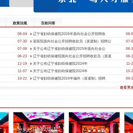
政策法规
百姓问答
08-04
辽宁省妇幼保健院2026年面向社会公开招聘收
08-
07-30
某医院面向社会公开招聘收款员（派遣制）招聘公
07-
07-08
关于公布辽宁省妇幼保健院2025年面向社会公
06-
06-23
辽宁省妇幼保健院面向社会公开招聘收款员（派遣
06-
12-19
关于公布辽宁省妇幼保健院2024年
11-
11-07
关于公布辽宁省妇幼保健院2024年
10-
10-22
辽宁省妇幼保健院2024年编外（派遣制）招聘
09-