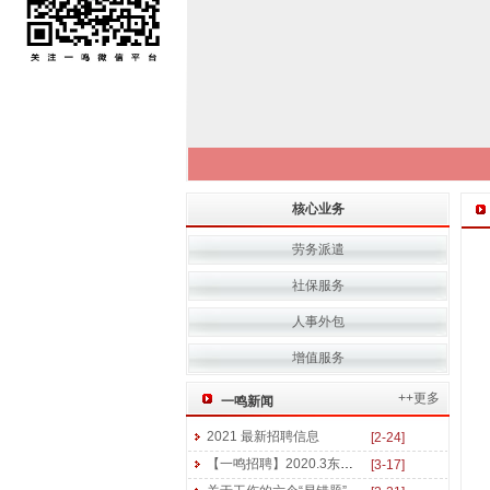
核心业务
劳务派遣
社保服务
人事外包
增值服务
++更多
一鸣新闻
2021 最新招聘信息
[2-24]
【一鸣招聘】2020.3东三省医药及美妆行业招聘信息
[3-17]