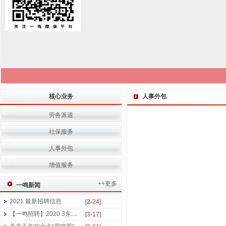
核心业务
人事外包
劳务派遣
社保服务
人事外包
增值服务
++更多
一鸣新闻
2021 最新招聘信息
[2-24]
【一鸣招聘】2020.3东三省医药及美妆行业招聘信息
[3-17]