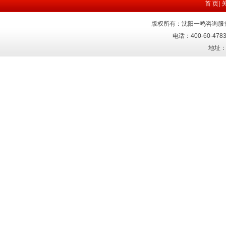
首 页
|
版权所有：沈阳一鸣咨询服
电话：400-60-4783
地址：