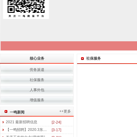
核心业务
社保服务
劳务派遣
社保服务
人事外包
增值服务
++更多
一鸣新闻
2021 最新招聘信息
[2-24]
【一鸣招聘】2020.3东三省医药及美妆行业招聘信息
[3-17]