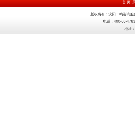
首 页
|
版权所有：沈阳一鸣咨询服
电话：400-60-4783
地址：