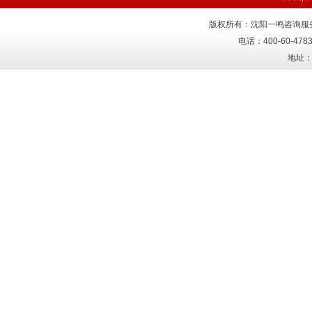
版权所有：沈阳一鸣咨询服
电话：400-60-4783
地址：