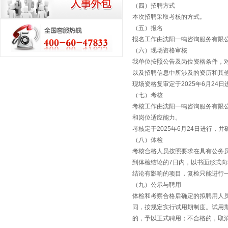
（四）招聘方式
本次招聘采取考核的方式。
（五）报名
报名工作由沈阳一鸣咨询服务有限公司
（六）现场资格审核
我单位按照公告及岗位资格条件，
以及招聘信息中所涉及的资历和其
现场资格复审定于2025年6月24日
（七）考核
考核工作由沈阳一鸣咨询服务有限
和岗位适应能力。
考核定于2025年6月24日进行，
（八）体检
考核合格人员按照要求在具有公务
到体检结论的7日内，以书面形式
结论有影响的项目，复检只能进行
（九）公示与聘用
体检和考察合格后确定的拟聘用人员
同，按规定实行试用期制度。试用
的，予以正式聘用；不合格的，取